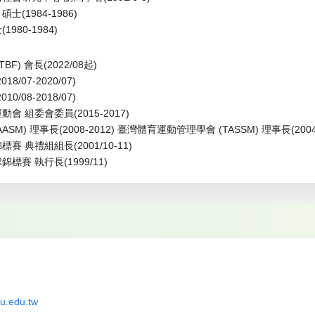
(1984-1986)
980-1984)
F) 會長(2022/08起)
/07-2020/07)
/08-2018/07)
會 組委會委員(2015-2017)
M) 理事長(2008-2012) 臺灣體育運動管理學會 (TASSM) 理事長(2004-
賽 典禮組組長(2001/10-11)
標賽 執行長(1999/11)
u.edu.tw