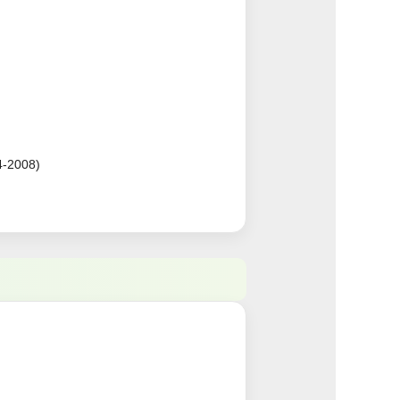
2008)